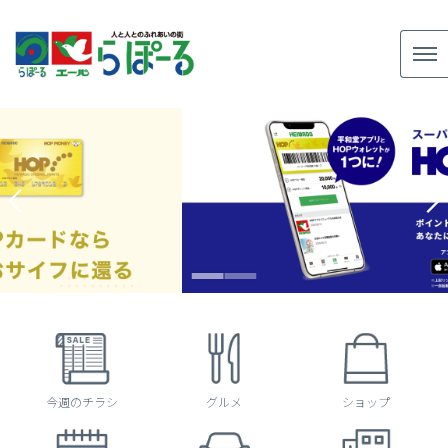
今週のチラシ
グルメ
ショップ