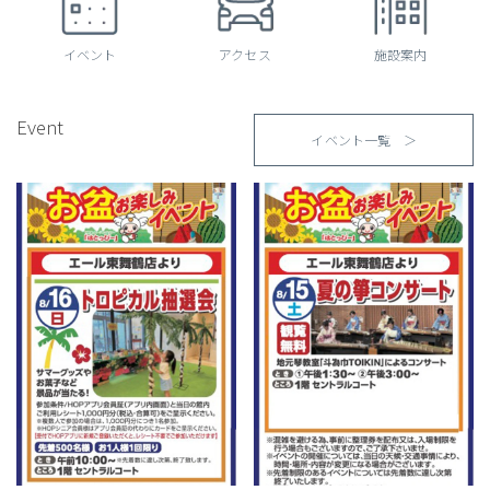
イベント
アクセス
施設案内
Event
イベント一覧 ＞