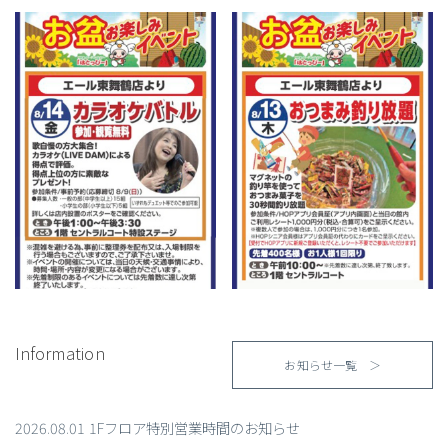
Information
お知らせ一覧 ＞
2026.08.01 1Fフロア特別営業時間のお知らせ