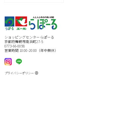
ショッピングセンターらぽーる
京都府舞鶴市南浜町27-5
0773-66-0098
営業時間 10:00-20:00（年中無休）
プライバシーポリシー