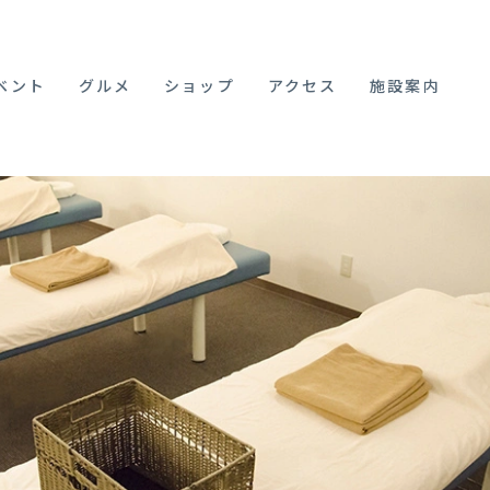
ベント
グルメ
ショップ
アクセス
施設案内