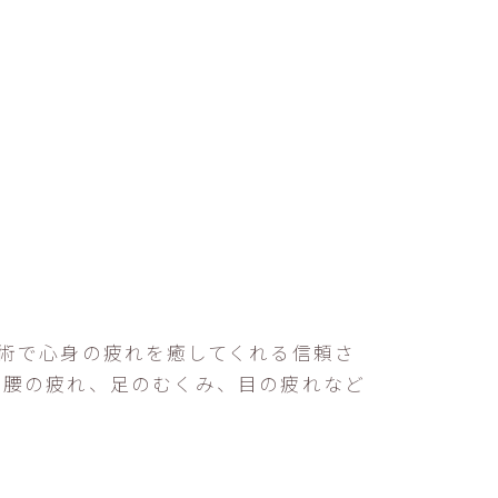
施術で心身の疲れを癒してくれる信頼さ
・腰の疲れ、足のむくみ、目の疲れなど