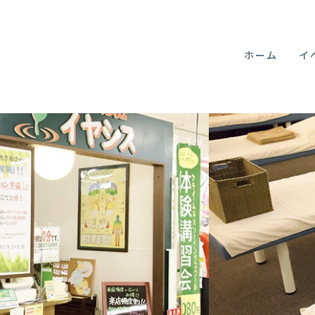
ホーム
イ