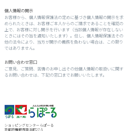
個人情報の開示
お客様から、個人情報保護法の定めに基づき個人情報の開示を求
められたときは、お客様ご本人からのご請求であることを確認の
上で、お客様に対し開示を行います（当該個人情報が存在しない
ときにはその旨を通知いたします）。但し、個人情報保護法その
他の法令により、当方が開示の義務を負わない場合は、この限り
ではありません。
お問い合わせ窓口
ご意見、ご質問、苦情のお申し出その他個人情報の取扱いに関す
るお問い合わせは、下記の窓口までお願いいたします。
ショッピングセンターらぽーる
京都府舞鶴市南浜町27-5