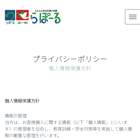
プライバシーポリシー
個人情報保護方針
個人情報保護方針
情報の管理
当方は、お客様個人に関する情報（以下「個人情報」といいま
す）の管理者を任命し、教育訓練・安全対策等を実施して個人情
報の厳重な管理を行います。